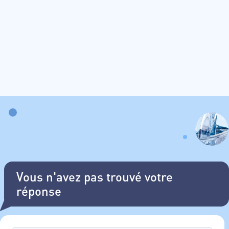
Vous n'avez pas trouvé votre
réponse