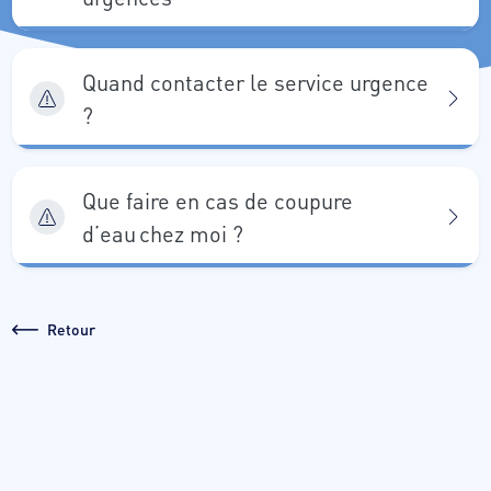
Quand contacter le service urgence
?
Que faire en cas de coupure
d’eau chez moi ?
Retour