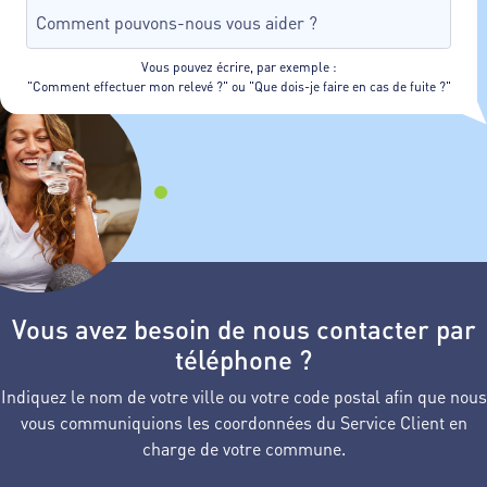
Vous pouvez écrire, par exemple :
"Comment effectuer mon relevé ?" ou "Que dois-je faire en cas de fuite ?"
Vous avez besoin de nous contacter par
téléphone ?
Indiquez le nom de votre ville ou votre code postal afin que nous
vous communiquions les coordonnées du Service Client en
charge de votre commune.