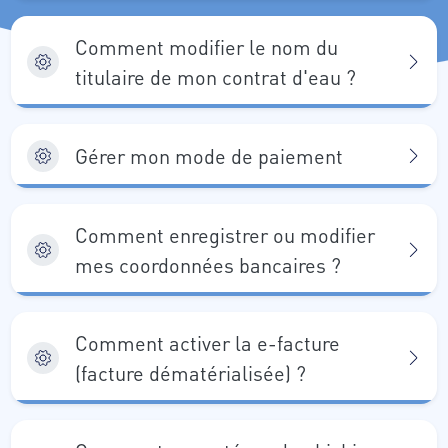
Comment modifier le nom du
titulaire de mon contrat d'eau ?
Gérer mon mode de paiement
Comment enregistrer ou modifier
mes coordonnées bancaires ?
Comment activer la e-facture
(facture dématérialisée) ?