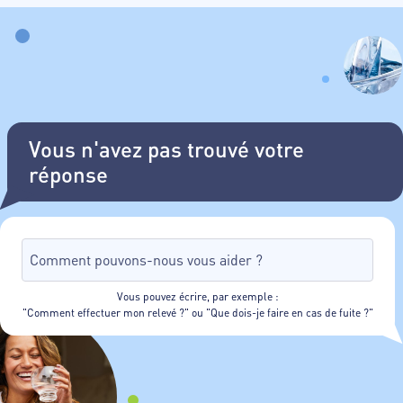
Vous n'avez pas trouvé votre
réponse
Vous pouvez écrire, par exemple :
"Comment effectuer mon relevé ?" ou "Que dois-je faire en cas de fuite ?"