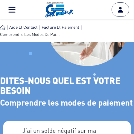
Aide Et Contact
Facture Et Paiement
Comprendre Les Modes De Pai...
DITES-NOUS QUEL EST VOTRE
BESOIN
Comprendre les modes de paiement
J’ai un solde négatif sur ma