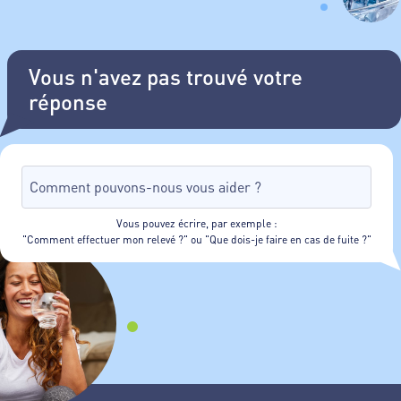
Vous n'avez pas trouvé votre
réponse
Vous pouvez écrire, par exemple :
"Comment effectuer mon relevé ?" ou "Que dois-je faire en cas de fuite ?"