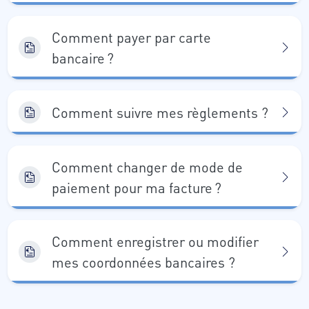
Comment payer par carte
bancaire ?
Comment suivre mes règlements ?
Comment changer de mode de
paiement pour ma facture ?
Comment enregistrer ou modifier
mes coordonnées bancaires ?