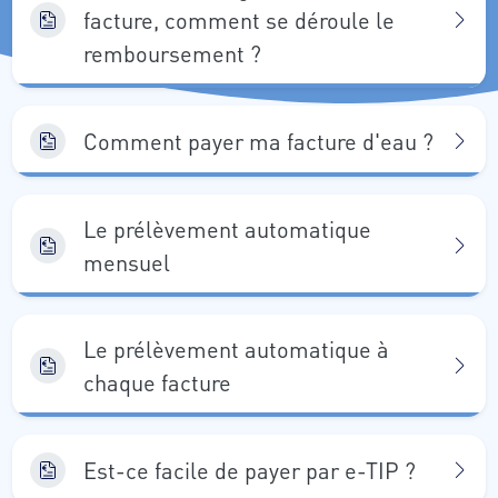
facture, comment se déroule le
remboursement ?
Comment payer ma facture d'eau ?
Le prélèvement automatique
mensuel
Le prélèvement automatique à
chaque facture
Est-ce facile de payer par e-TIP ?