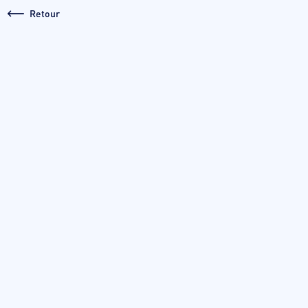
Retour