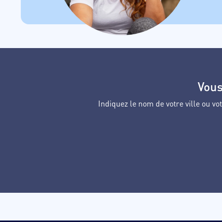
Vous
Indiquez le nom de votre ville ou 