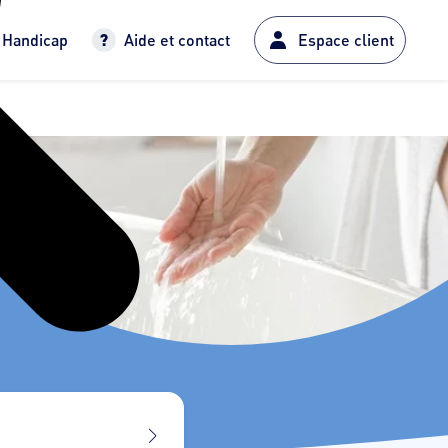
Handicap
Aide et contact
Espace client