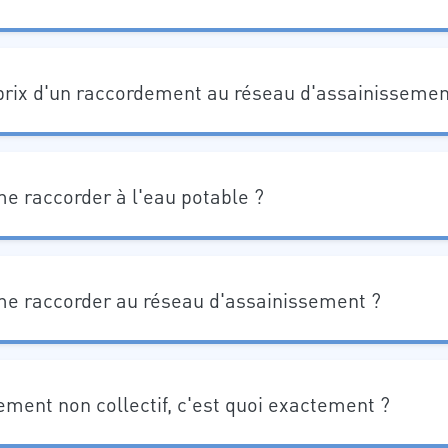
prix d'un raccordement au réseau d'assainissemen
 raccorder à l'eau potable ?
 raccorder au réseau d'assainissement ?
ement non collectif, c'est quoi exactement ?