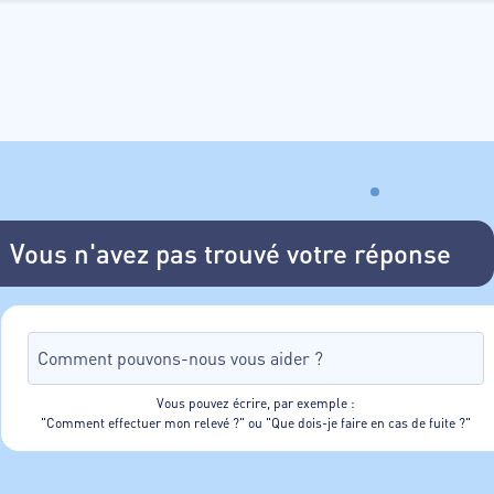
Vous n'avez pas trouvé votre réponse
Vous pouvez écrire, par exemple :
"Comment effectuer mon relevé ?" ou "Que dois-je faire en cas de fuite ?"