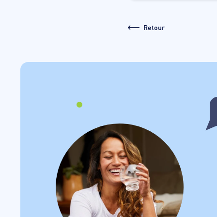
Retour