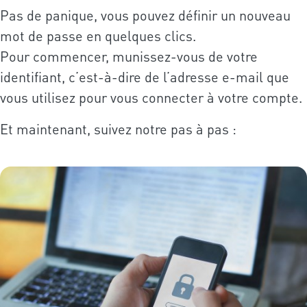
Pas de panique, vous pouvez définir un nouveau
mot de passe en quelques clics.
Pour commencer, munissez-vous de votre
identifiant, c’est-à-dire de l’adresse e-mail que
vous utilisez pour vous connecter à votre compte.
Et maintenant, suivez notre pas à pas :