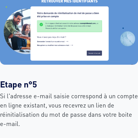
Etape n°5
Si l'adresse e-mail saisie correspond à un compte
en ligne existant, vous recevrez un lien de
réinitialisation du mot de passe dans votre boite
e-mail.