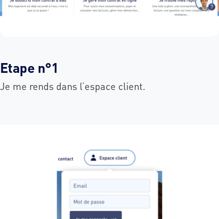
Etape n°1
Je me rends dans l’espace client.