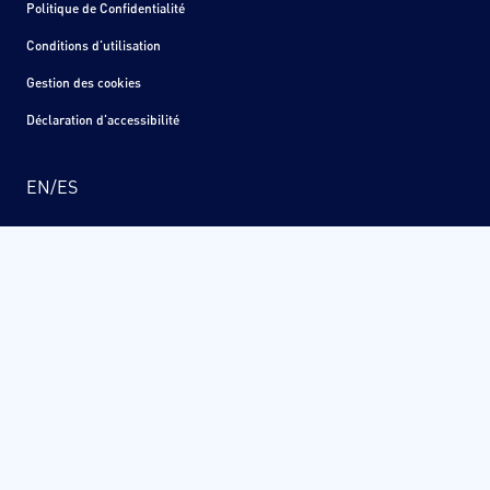
Politique de Confidentialité
Conditions d'utilisation
Gestion des cookies
Déclaration d'accessibilité
EN
/
ES