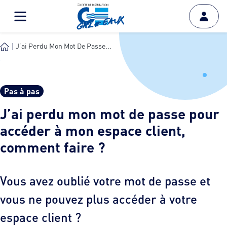
J’ai Perdu Mon Mot De Passe...
Pas à pas
J’ai perdu mon mot de passe pour
accéder à mon espace client,
comment faire ?
Vous avez oublié votre mot de passe et
vous ne pouvez plus accéder à votre
espace client ?