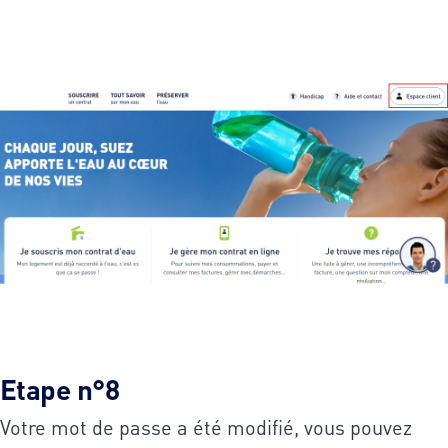
Etape n°8
Votre mot de passe a été modifié, vous pouvez