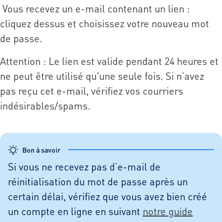
Vous recevez un e-mail contenant un lien :
cliquez dessus et choisissez votre nouveau mot
de passe.
Attention : Le lien est valide pendant 24 heures et
ne peut être utilisé qu'une seule fois. Si n’avez
pas reçu cet e-mail, vérifiez vos courriers
indésirables/spams.
Bon à savoir
Si vous ne recevez pas d’e-mail de
réinitialisation du mot de passe après un
certain délai, vérifiez que vous avez bien créé
un compte en ligne en suivant
notre guide