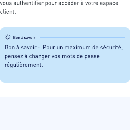
vous authentifier pour accéder à votre espace
client.
Bon à savoir
Bon à savoir : Pour un maximum de sécurité,
pensez à changer vos mots de passe
régulièrement.