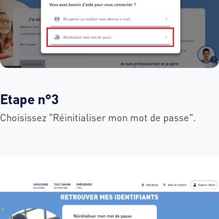
Etape n°3
Choisissez "Réinitialiser mon mot de passe".