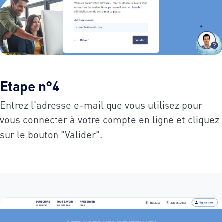
Etape n°4
Entrez l'adresse e-mail que vous utilisez pour
vous connecter à votre compte en ligne et cliquez
sur le bouton "Valider".