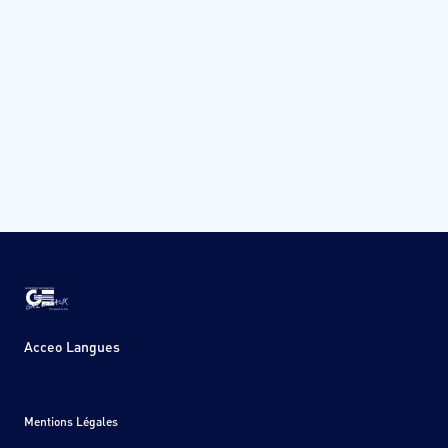
Acceo Langues
Mentions Légales