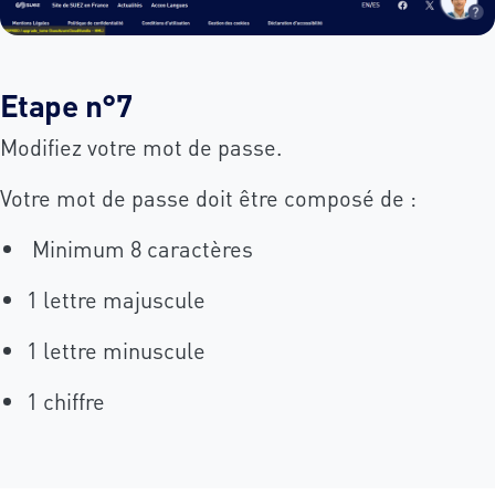
Etape n°7
Modifiez votre mot de passe.
Votre mot de passe doit être composé de :
Minimum 8 caractères
1 lettre majuscule
1 lettre minuscule
1 chiffre