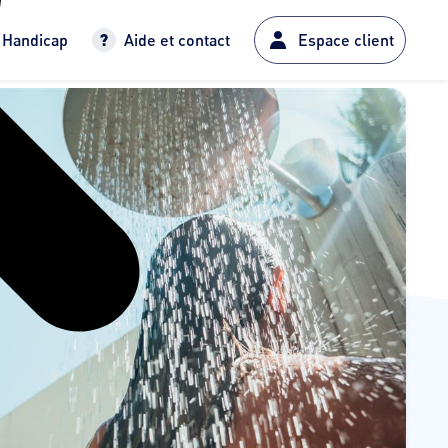
Handicap
Aide et contact
Espace client